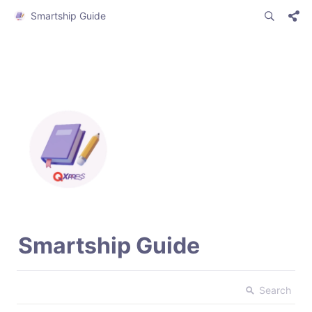
Smartship Guide
Smartship Guide
Search