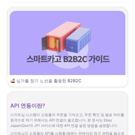
싱가폴 정기 노선을 활용한 B2B2C
싱가폴 정기노선
을 활용한 
B2B2C 
이용 가이드
API 연동이란?
스마트십 시스템이 쇼핑몰의 주문을 가져오고, 주문 확인 및 발송 처리를 
원격으로 하기 위해서는 API 연결이 필요합니다. 본 문서는 Ebay 
Japan(Qoo10 JP) 서비스에 대한 API 연결 설정 방법을 설명합니다.
스마트십이 쇼핑몰의 API를 사용할 때에는 판매자의 접근 권한을 필요로 