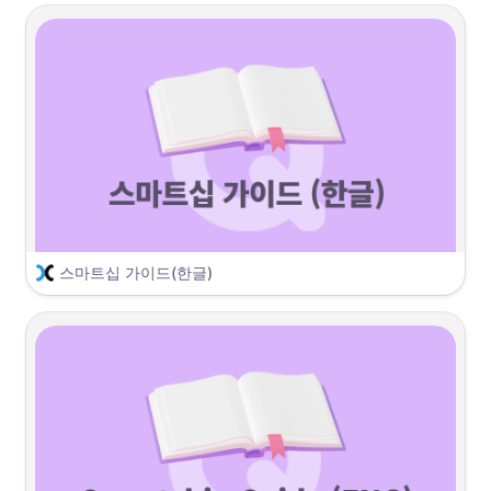
스마트십 가이드(한글)
잠깐! 
스마트십이 처음이신가요?
스마트십이 처음이시라면 아래 메뉴를 확인해주세요!
스마트십 (Smartship)이란?
스마트십을 처음 이용하시나요?
스마트 배송 (By-Pass)이란? (소개 / 이용 방법)