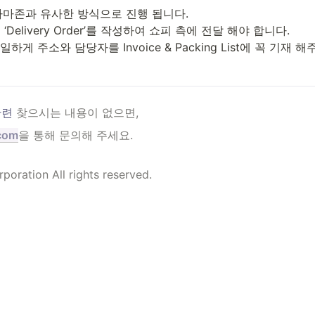
아마존과 유사한 방식으로 진행 됩니다.

Delivery Order’를 작성하여 쇼피 측에 전달 해야 합니다.

하게 주소와 담당자를 Invoice & Packing List에 꼭 기재 해
관련 
찾으시는 내용이 없으면, 
.com
을 통해 문의해 주세요.
rporation All rights reserved.