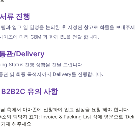
/서류 진행
rgo 팀과 입고 일 일정을 논의한 후 지정된 창고로 화물을 보내주세
사이즈에 따라 CBM 과 함께 BL을 전달 합니다.
통관/Delivery
ping Status 진행 상황을 전달 드립니다.
통관 및 최종 목적지까지 Delivery를 진행합니다.
 B2B2C 유의 사항
님 측에서 아마존에 신청하여 입고 일정을 요청 해야 합니다.

 담당자 표기: Invoice & Packing List 상에 영문으로 ‘Deliv
꼭 기재 해주세요.