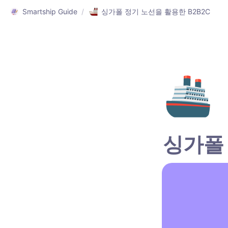
Smartship Guide
/
싱가폴 정기 노선을 활용한 B2B2C
🚢
싱가폴 