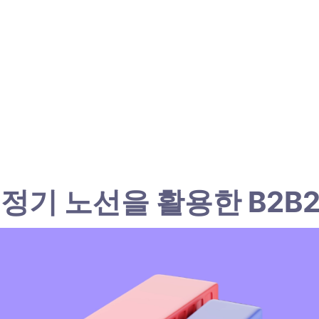
정기 노선을 활용한 B2B