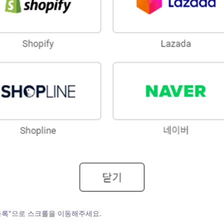
동 등록"으로 스크롤을 이동해주세요.