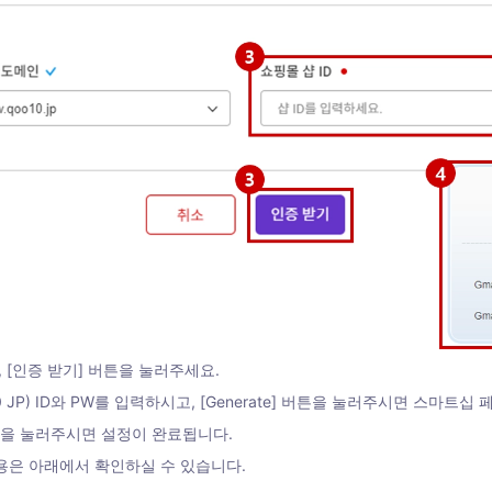
재 후, [인증 받기] 버튼을 눌러주세요.
0 JP) ID와 PW를 입력하시고, [Generate] 버튼을 눌러주시면 스마트
버튼을 눌러주시면 설정이 완료됩니다.
내용은 아래에서 확인하실 수 있습니다.