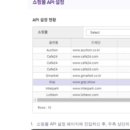
1
.
쇼핑몰 API 설정 페이지에 진입하신 후, 우측 상단