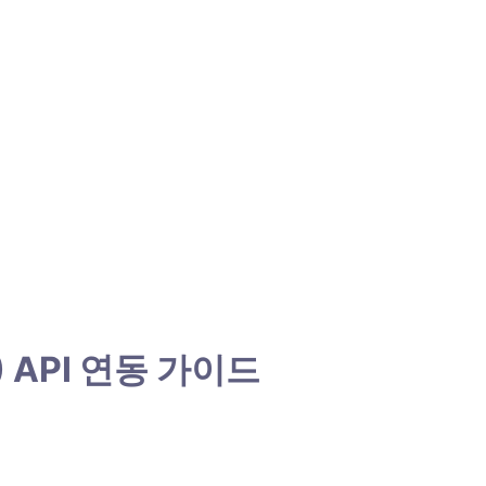
P) API 연동 가이드 