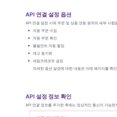
API 연결 설정 옵션 
API 연결 설정 시에 주문 및 상품 연동 동작의 세부 사항
•
자동 주문 수집
•
자동 주문 확인
•
풀필먼트 자동 할당
•
재고 동기화
•
세일즈레포트 설정
자세한 옵션 설정에 대한 내용은 아래 페이지를 확
API 설정 정보 확인
API 연결 정보를 추가한 후에는 정상적인 통신이 가능한