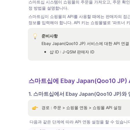
스마트십 시스템이 쇼핑몰의 주문을 가져오고, 주문 확인 및 발
정 방법을 설명합니다.
스마트십이 쇼핑몰의 API를 사용할 때에는 판매자의 접근 
정보를 입력해야 합니다. API 키는 쇼핑몰별로 ‘파트너 키’
준비사항
Ebay Japan(Qoo10 JP) 서비스에 대한 AP
•
샵 ID : J-QSM 판매자 ID
스마트십에 Ebay Japan(Qoo10 JP) 
1. 스마트십에서 Ebay Japan(Qoo10 JP)
경로 : 주문 > 쇼핑몰 연동 > 쇼핑몰 API 설정
 다음과 같은 단계에 따라 API 연동 설정을 할 수 있습니다