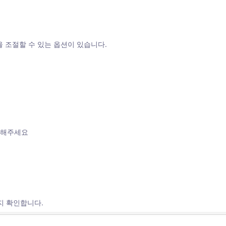
을 조절할 수 있는 옵션이 있습니다. 
인해주세요 
지 확인합니다. 