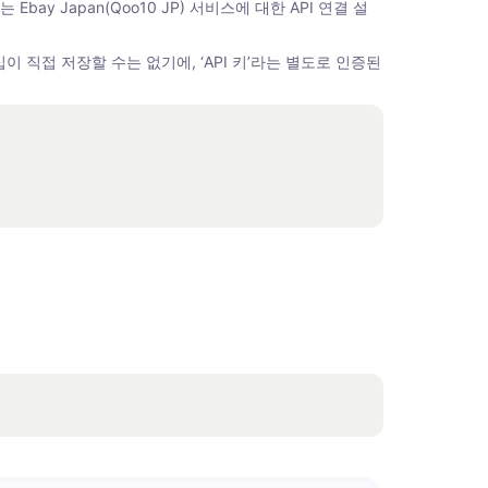
y Japan(Qoo10 JP) 서비스에 대한 API 연결 설
직접 저장할 수는 없기에, ‘API 키’라는 별도로 인증된 