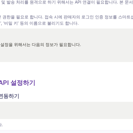
송 처리를 원격으로 하기 위해서는 API 연결이 필요합니다. 본 문서는 Eba
권한을 필요로 합니다. 접속 시에 판매자의 로그인 인증 정보를 스마트십이 
, ‘비밀 키’ 등의 이름으로 불리기도 합니다. 
I 연결 설정을 위해서는 다음의 정보가 필요합니다. 
API 설정하기  
와 연동하기 
. 