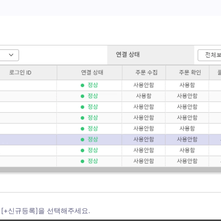
의 [+신규등록]을 선택해주세요.