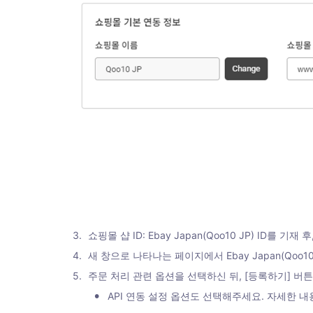
3
.
쇼핑몰 샵 ID: Ebay Japan(Qoo10 JP) ID를 기
4
.
새 창으로 나타나는 페이지에서 Ebay Japan(Qoo1
5
.
주문 처리 관련 옵션을 선택하신 뒤, [등록하기] 
•
API 연동 설정 옵션도 선택해주세요. 자세한 