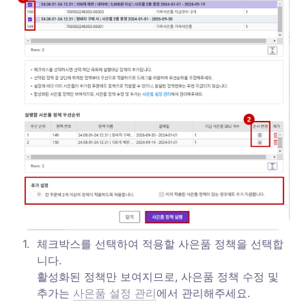
1
.
체크박스를 선택하여 적용할 사은품 정책을 선택합
니다. 

활성화된 정책만 보여지므로, 사은품 정책 수정 및 
추가는 
사은품 설정 관리
에서 관리해주세요. 