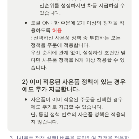
선순위를 설정하시면 차등 지급하실 수 
있습니다.
•
토글 ON : 한 주문에 2개 이상의 정책을 적
용하도록 
허용 
: 선택하신 사은품 정책 중 부합하는 모든 
정책을 주문에 적용합니다.

우선 순위에 관계 없이, 설정하신 조건만 맞
다면 사은품 정책을 N개 이상 적용할 수 있
습니다.
2) 이미 적용된 사은품 정책이 있는 경우
에도 추가 지급합니다. 
•
사은품이 이미 적용된 주문을 선택한 경우
에도 추가로 지급할 수 있습니다. 

단, 동일 정책 번호의 사은품 정책은 적용되
지 않습니다. 
3
.
[사은품 정책 실행] 버튼을 클릭하여 정책을 적용합