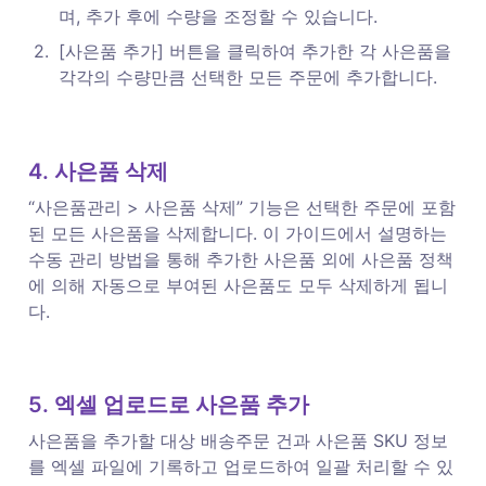
며, 추가 후에 수량을 조정할 수 있습니다. 
2
.
[사은품 추가] 버튼을 클릭하여 추가한 각 사은품을 
각각의 수량만큼 선택한 모든 주문에 추가합니다.
4. 사은품 삭제
“사은품관리 > 사은품 삭제” 기능은 선택한 주문에 포함
된 모든 사은품을 삭제합니다. 이 가이드에서 설명하는 
수동 관리 방법을 통해 추가한 사은품 외에 사은품 정책
에 의해 자동으로 부여된 사은품도 모두 삭제하게 됩니
다. 
5. 엑셀 업로드로 사은품 추가
사은품을 추가할 대상 배송주문 건과 사은품 SKU 정보
를 엑셀 파일에 기록하고 업로드하여 일괄 처리할 수 있