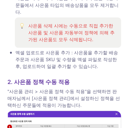
문들에서 사은품 타입의 배송상품을 모두 제거합니
다. 
사은품 삭제 시에는 수동으로 직접 추가한 
사은품 및 사은품 자동부여 정책에 의해 추
가된 사은품도 모두 삭제됩니다.
•
엑셀 업로드로 사은품 추가 : 사은품을 추가할 배송 
주문과 사은품 SKU 및 수량을 엑셀 파일로 작성한 
후, 업로드하여 일괄 추가할 수 있습니다. 
2. 사은품 정책 수동 적용 
"사은품 관리 > 사은품 정책 수동 적용"을 선택하면 판
매자님께서 [사은품 정책 관리]에서 설정하신 정책을 선
택하신 주문들에 적용이 가능합니다. 