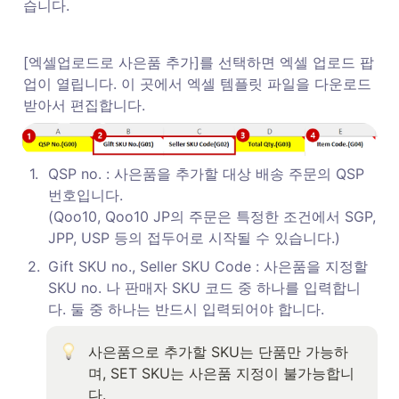
습니다. 
[엑셀업로드로 사은품 추가]를 선택하면 엑셀 업로드 팝
업이 열립니다. 이 곳에서 엑셀 템플릿 파일을 다운로드 
받아서 편집합니다. 
1
.
QSP no. : 사은품을 추가할 대상 배송 주문의 QSP 
번호입니다. 

(Qoo10, Qoo10 JP의 주문은 특정한 조건에서 SGP, 
JPP, USP 등의 접두어로 시작될 수 있습니다.)
2
.
Gift SKU no., Seller SKU Code : 사은품을 지정할 
SKU no. 나 판매자 SKU 코드 중 하나를 입력합니
다. 둘 중 하나는 반드시 입력되어야 합니다. 
사은품으로 추가할 SKU는 단품만 가능하
며, SET SKU는 사은품 지정이 불가능합니
다.