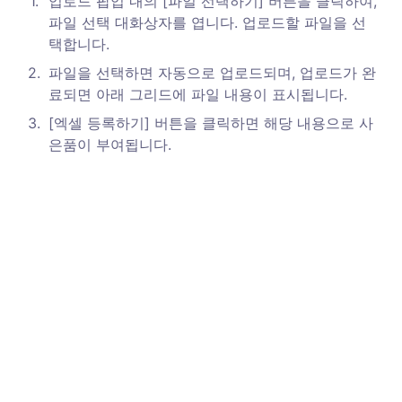
1
.
업로드 팝업 내의 [파일 선택하기] 버튼을 클릭하여, 
파일 선택 대화상자를 엽니다. 업로드할 파일을 선
택합니다. 
2
.
파일을 선택하면 자동으로 업로드되며, 업로드가 완
료되면 아래 그리드에 파일 내용이 표시됩니다.
3
.
[엑셀 등록하기] 버튼을 클릭하면 해당 내용으로 사
은품이 부여됩니다.