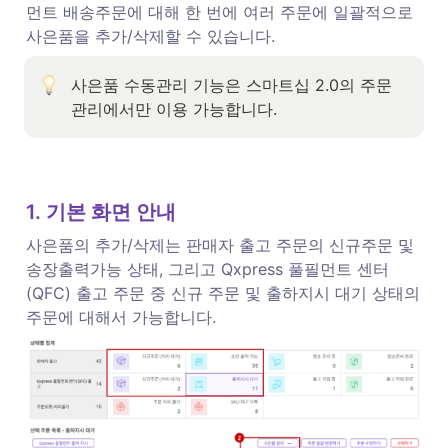
먼트 배송주문에 대해 한 번에 여러 주문에 일괄적으로 
사은품을 추가/삭제할 수 있습니다. 
사은품 수동관리 기능은 스마트십 2.0의 주문 
관리에서만 이용 가능합니다. 
1. 기본 화면 안내
사은품의 추가/삭제는 판매자 출고 주문의 신규주문 및 
송장출력가능 상태, 그리고 Qxpress 풀필먼트 센터
(QFC) 출고 주문 중 신규 주문 및 출하지시 대기 상태의 
주문에 대해서 가능합니다. 