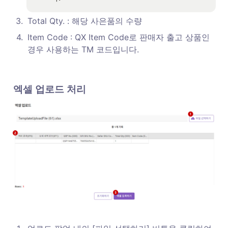
3
.
Total Qty. : 해당 사은품의 수량
4
.
Item Code : QX Item Code로 판매자 출고 상품인 
경우 사용하는 TM 코드입니다.
엑셀 업로드 처리