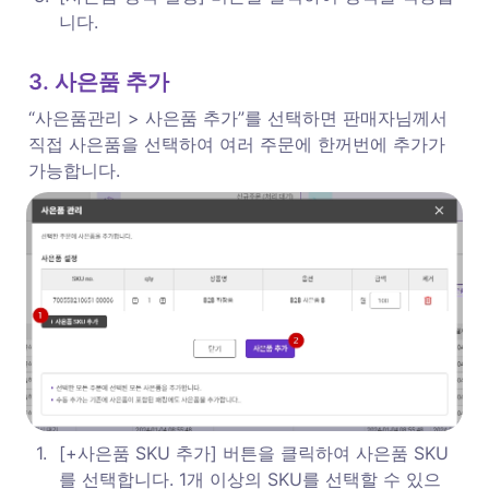
니다. 
3. 사은품 추가
“사은품관리 > 사은품 추가”를 선택하면 판매자님께서 
직접 사은품을 선택하여 여러 주문에 한꺼번에 추가가 
가능합니다. 
1
.
[+사은품 SKU 추가] 버튼을 클릭하여 사은품 SKU
를 선택합니다. 1개 이상의 SKU를 선택할 수 있으