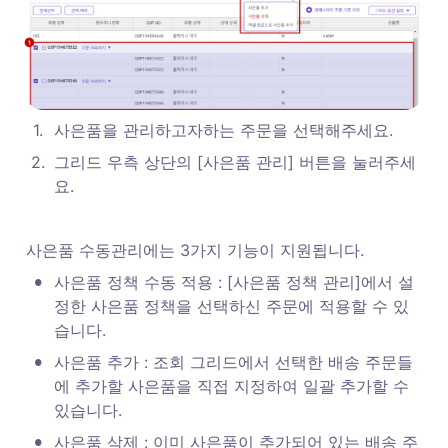
1
.
사은품을 관리하고자하는 주문을 선택해주세요.
2
.
그리드 우측 상단의 [사은품 관리] 버튼을 눌러주세
요.
사은품 수동관리에는 3가지 기능이 지원됩니다.
•
사은품 정책 수동 적용 : [사은품 정책 관리]에서 설
정한 사은품 정책을 선택하신 주문에 적용할 수 있
습니다. 
•
사은품 추가 : 조회 그리드에서 선택한 배송 주문들
에 추가할 사은품을 직접 지정하여 일괄 추가할 수 
있습니다. 
•
사은품 삭제 : 이미 사은품이 추가되어 있는 배송 주