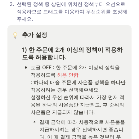
2
.
선택된 정책 중 상단에 위치한 정책부터 오선으로 
적용하므로 드래그를 이용하여 우선순위를 조정해
주세요.
추가 설정 

1) 한 주문에 2개 이상의 정책이 적용하
도록 허용합니다. 
•
토글 OFF : 한 주문에 2개 이상의 정책을 
적용하도록 
허용 안함
: 하나의 배송 주문에 사은품 정책을 하나만 
적용하려는 경우 선택해주세요. 

설정하신 우선 순위에 따라서 가장 먼저 적
용된 하나의 사은품만 지급되고, 후 순위의 
사은품은 지급되지 않습니다.
◦
결제 금액에 따라 차등적으로 사은품을 
지급하시려는 경우 선택하시면 좋습니
다. 이 때 결제 금액을 높은 것부터 우