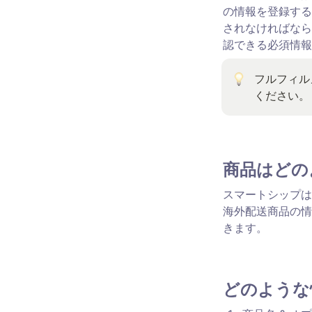
の情報を登録する
されなければなら
認できる必須情報
フルフィル
ください。
商品はどの
スマートシップは
海外配送商品の情
きます。
どのような