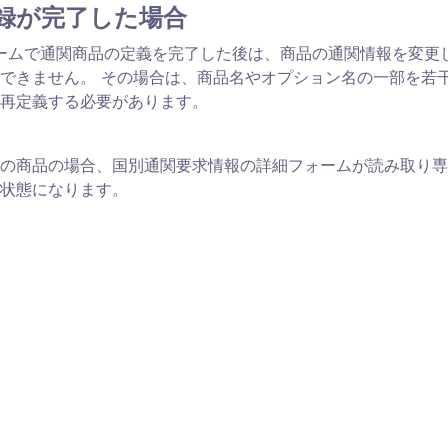
録が完了した場合
関チームで通関商品の定義を完了した後は、商品の通関情報を変更
できません。 その場合は、商品名やオプション名の一部を若
再定義する必要があります。
の商品の場合、国別通関要求情報の詳細フォームが読み取り専
状態になります。