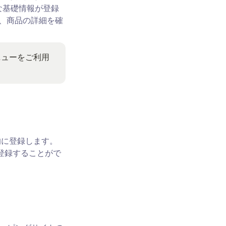
な基礎情報が登録
際、商品の詳細を確
ニューをご利用
に登録します。 
登録することがで