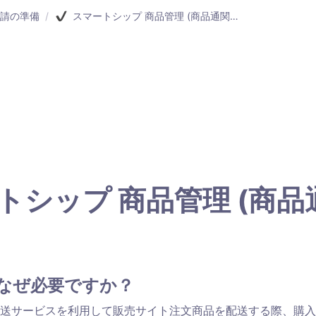
請の準備
/
スマートシップ 商品管理 (商品通関情報)
トシップ 商品管理 (商品
なぜ必要ですか？
送サービスを利用して販売サイト注文商品を配送する際、購入