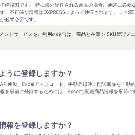
準備段階です。 特に海外配送される商品の場合、通関に必要
ず、不正確な情報はQXPRESSによって検収されます。 この
が必ず必要です。
メントサービスをご利用の場合は、商品と在庫 > SKU管理メ
ように登録しますか？
API連動、Excelアップロード、手動登録時に配送商品を自動的
報を事前に登録するためには、Excelで配送商品情報を事前に
情報を登録しますか？