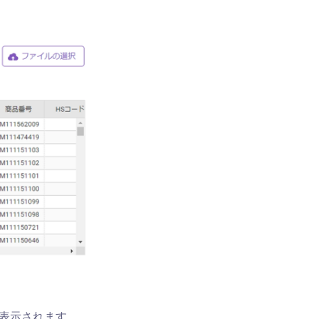
が表示されます。