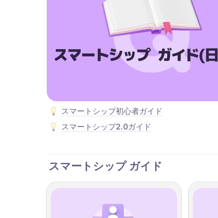
スマートシップ初心者ガイド
スマートシップ2.0ガイド
スマートシップ ガイド