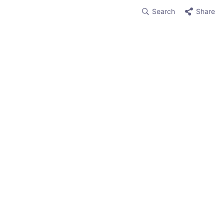
Search
Share