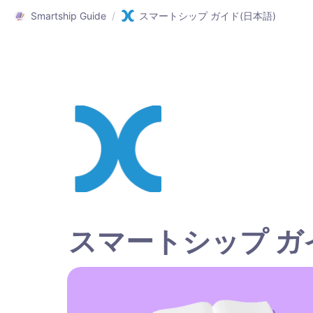
Smartship Guide
/
スマートシップ ガイド(日本語)
スマートシップ ガ