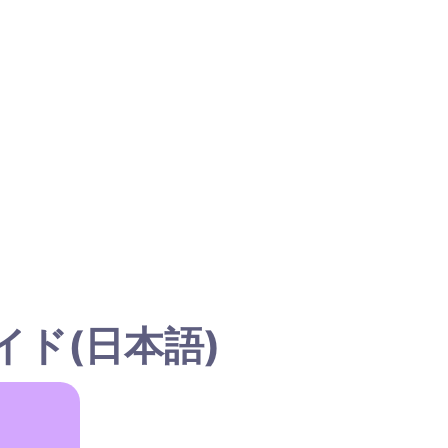
イド(日本語)