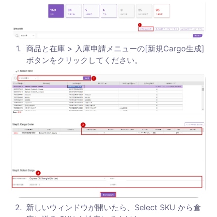
1
.
商品と在庫 > 入庫申請メニューの[新規Cargo生成]
ボタンをクリックしてください。
2
.
新しいウィンドウが開いたら、Select SKU から倉