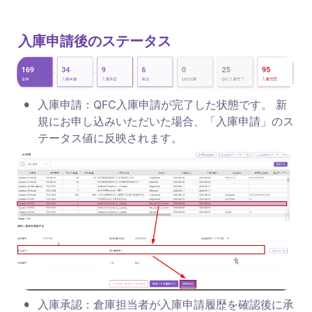
入庫申請後のステータス
•
入庫申請：QFC入庫申請が完了した状態です。 新
規にお申し込みいただいた場合、「入庫申請」のス
テータス値に反映されます。
•
入庫承認：倉庫担当者が入庫申請履歴を確認後に承