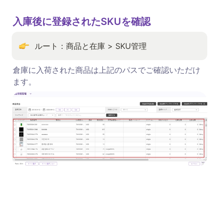
入庫後に登録されたSKUを確認
ルート：商品と在庫 > SKU管理
倉庫に入荷された商品は上記のパスでご確認いただけ
ます。