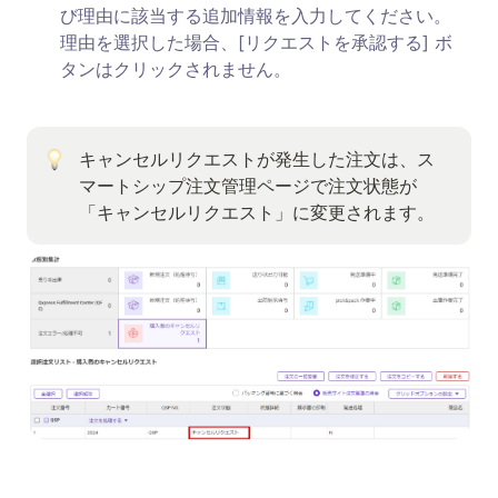
び理由に該当する追加情報を入力してください。

理由を選択した場合、[リクエストを承認する] ボ
タンはクリックされません。
キャンセルリクエストが発生した注文は、ス
マートシップ注文管理ページで注文状態が
「キャンセルリクエスト」に変更されます。