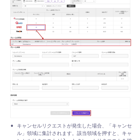
•
キャンセルリクエストが発生した場合、「キャンセ
ル」領域に集計されます。該当領域を押すと、キャ