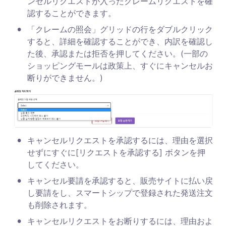
ンセルリクエストが入ったクレームリクエストを確
認することができます。
•
「クレームの照会」グリッドの行をダブルクリック
すると、詳細を確認することができ、内訳を確認し
た後、承認または拒否を押してください。(一部の
ショッピングモールは政策上、すぐにキャンセルお
断りができません。)
•
キャンセルリクエストを承認するには、理由を選択
せずにすぐに[リクエストを承認する] ボタンを押
してください。
•
キャンセル要請を承認すると、販売サイトに払い戻
し要請をし、スマートシップで登録された発送注文
も削除されます。
•
キャンセルリクエストをお断りするには、理由およ