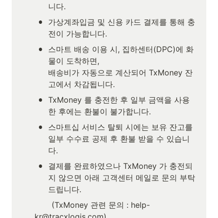
니다. 
•
가상계좌입금 및 신용 카드 결제를 통해 충
전이 가능합니다. 
•
스마트 배송 이용 시, 집하센터(DPC)에 화
물이 도착하면,

배송비가 자동으로 계산되어 TxMoney 잔
고에서 차감됩니다.
•
TxMoney 를 충전한 후 일부 금액을 사용
한 후에는 환불이 불가합니다. 
•
스마트십 서비스 탈퇴 시에는 보유 잔고를 
일부 수수료 공제 후 환불 받을 수 있습니
다.
•
결제를 완료하였으나 TxMoney 가 충전되
지 않으면 아래 고객센터 메일로 문의 부탁
드립니다.
       (TxMoney 관련 문의 : help-
kr@tracxlogis.com) 