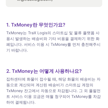
1. TxMoney란 무엇인가요?
TxMoney는 TraX Logis의 스마트십 및 물류 플랫폼 사
용시 발생하는 배송비와 기타 비용을 결제하기 위한 화
폐입니다. 서비스 이용 시 TxMoney를 먼저 충전해주시
기 바랍니다. 
2. TxMoney는 어떻게 사용하나요?
집하센터에 화물이 접수될 때, 해당 화물의 배송비는 자
동으로 계산되며 계산된 배송비가 스마트십 계정의 
TxMoney 잔고에서 자동으로 차감됩니다. 그 외 풀필먼
트 서비스 이용 요금은 매월 청구되어 TxMoney를 차감
하여 결제됩니다. 