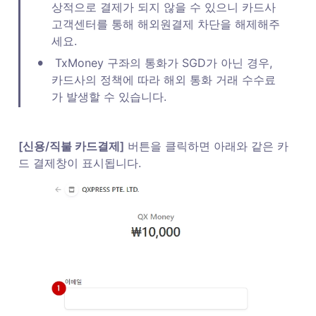
상적으로 결제가 되지 않을 수 있으니 카드사 
고객센터를 통해 해외원결제 차단을 해제해주
세요. 
•
 TxMoney 구좌의 통화가 SGD가 아닌 경우, 
카드사의 정책에 따라 해외 통화 거래 수수료
가 발생할 수 있습니다. 
[신용/직불 카드결제]
 버튼을 클릭하면 아래와 같은 카
드 결제창이 표시됩니다. 