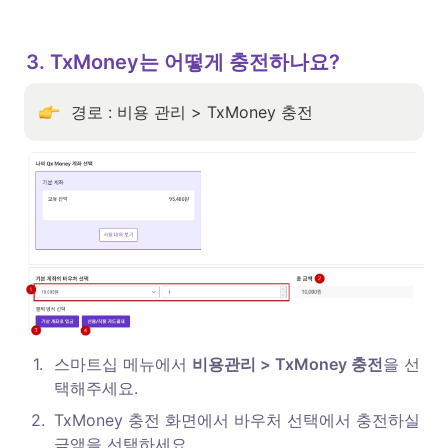
3. TxMoney는 어떻게 충전하나요?
경로 : 비용 관리 > TxMoney 충전
1
.
스마트십 메뉴에서 
비용관리 > TxMoney 충전
을 선
택해주세요.
2
.
TxMoney 충전 화면에서 바우처 선택에서 충전하실 
금액을 선택하세요. 