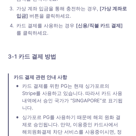
3
.
가상 계좌 입금을 통해 충전하는 경우, 
[가상 계좌로 
입금]
 버튼을 클릭하세요. 
4
.
카드 결제를 사용하는 경우 
[신용/직불 카드 결제]
를 클릭하세요. 
3-1 카드 결제 방법
카드 결제 관련 안내 사항
•
카드 결제를 위한 PG는 현재 싱가포르의 
Stripe를 사용하고 있습니다. 따라서 카드 사용 
내역에서 승인 국가가 “SINGAPORE”로 표기됩
니다. 
•
싱가포르 PG를 사용하기 때문에 해외 원화 결
제로 승인됩니다. 만약, 이용중인 카드사에서 
해외원화결제 차단 서비스를 사용중이시면, 정