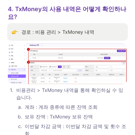
4. TxMoney의 사용 내역은 어떻게 확인하나
요?
경로 : 비용 관리 > TxMoney 내역
1
.
비용관리 > TxMoney 내역을 통해 확인하실 수 있
습니다.
a
.
계좌 : 계좌 종류에 따른 잔액 조회
b
.
보유 잔액 : TxMoney 보유 잔액
c
.
이번달 차감 금액 : 이번달 차감 금액 및 횟수 조
회