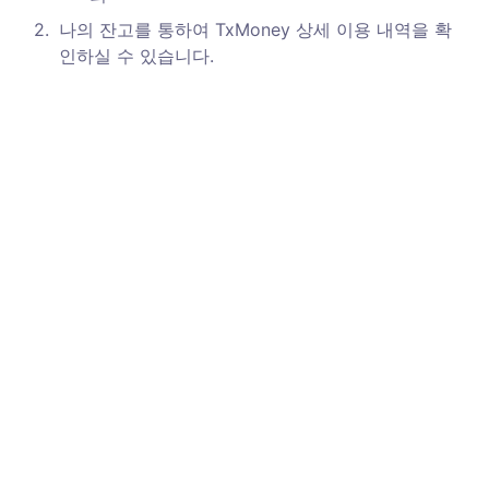
2
.
나의 잔고를 통하여 TxMoney 상세 이용 내역을 확
인하실 수 있습니다. 