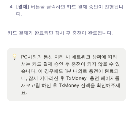
4
.
[결제]
 버튼을 클릭하면 카드 결제 승인이 진행됩니
다. 
카드 결제가 완료되면 잠시 후 충전이 완료됩니다. 
PG사와의 통신 처리 시 네트워크 상황에 따라
서는 카드 결제 승인 후 충전이 되지 않을 수 있
습니다. 이 경우에도 1분 내외로 충전이 완료되
니, 잠시 기다리신 후 TxMoney  충전 페이지를 
새로고침 하신 후 TxMoney 잔액을 확인해주세
요.