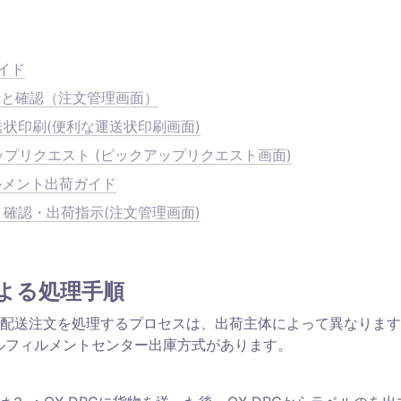
イド
録と確認（注文管理画面）
状印刷(便利な運送状印刷画面)
プリクエスト (ピックアップリクエスト画面)
ルメント出荷ガイド
確認・出荷指示(注文管理画面)
よる処理手順
配送注文を処理するプロセスは、出荷主体によって異なります
ルフィルメントセンター出庫方式があります。