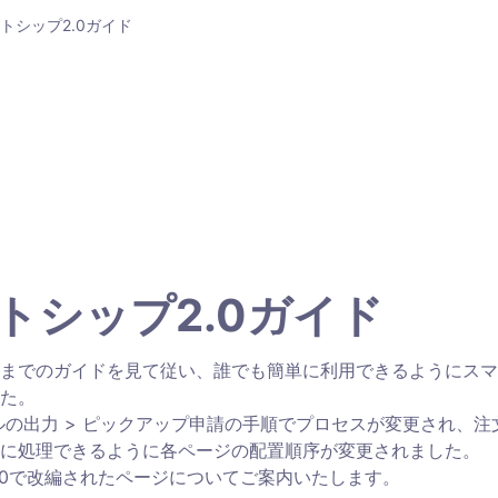
トシップ2.0ガイド
トシップ2.0ガイド
までのガイドを見て従い、誰でも簡単に利用できるようにスマ
た。

ベルの出力 > ピックアップ申請の手順でプロセスが変更され、
に処理できるように各ページの配置順序が変更されました。

.0で改編されたページについてご案内いたします。