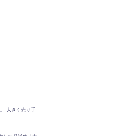
。 大きく売り手