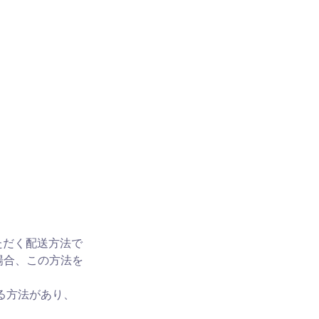
ただく配送方法で
場合、この方法を
方法があり、
