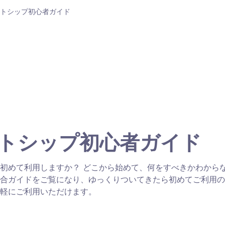
トシップ初心者ガイド
トシップ初心者ガイド
初めて利用しますか？ どこから始めて、何をすべきかわから
合ガイドをご覧になり、ゆっくりついてきたら初めてご利用の
軽にご利用いただけます。