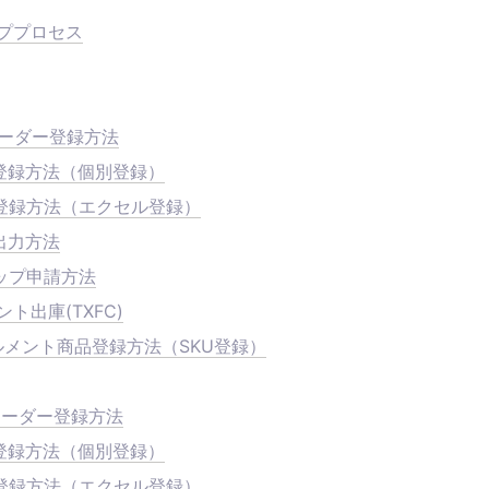
ププロセス
オーダー登録方法
登録方法（個別登録）
登録方法（エクセル登録）
出力方法
ップ申請方法
ト出庫(TXFC)
ルメント商品登録方法（SKU登録）
オーダー登録方法
登録方法（個別登録）
登録方法（エクセル登録）