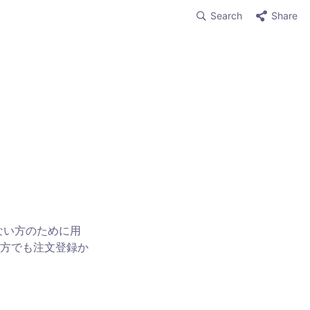
Search
Share
ない方のために用
方でも注文登録か