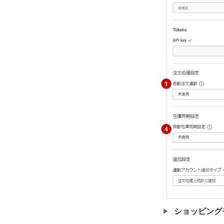
ショッピング