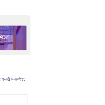
下の内容を参考に