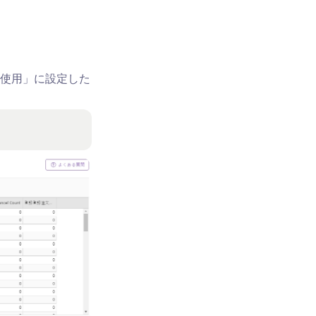
使用」に設定した