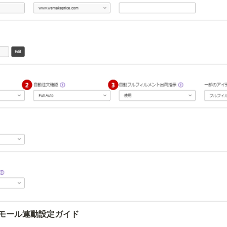
モール連動設定ガイド