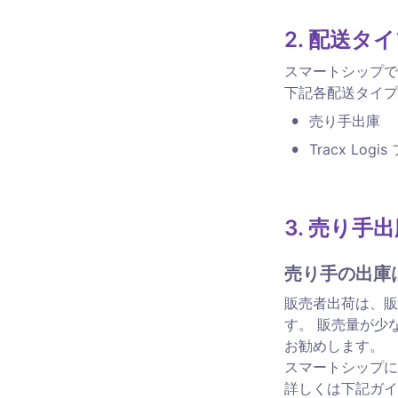
2. 配送タ
スマートシップで
下記各配送タイプ
•
売り手出庫
•
Tracx Lo
3. 売り手出
売り手の出庫
販売者出荷は、販
す。 販売量が少
お勧めします。

スマートシップに
詳しくは下記ガイ