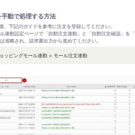
携を手動で処理する方法
完了後、下記のガイドを参考に注文を登録してください。

ル連動設定ページで「自動注文連動」と「自動注文確認」を「
は省略され、請求書出力から進めてください。
ョッピングモール連動 > モール注文連動