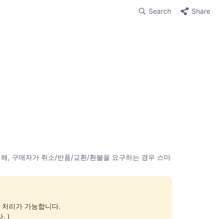
Search
Share
해, 구매자가 취소/반품/교환/환불을 요구하는 경우 스마
처리가 가능합니다.

 )