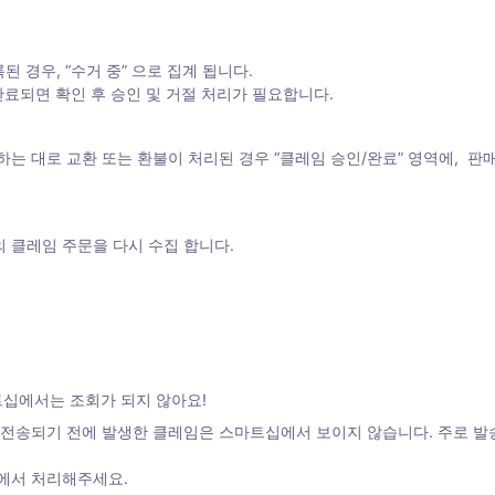
경우, “수거 중” 으로 집계 됩니다. 

료되면 확인 후 승인 및 거절 처리가 필요합니다.  
는 대로 교환 또는 환불이 처리된 경우 “클레임 승인/완료” 영역에,  
의 클레임 주문을 다시 수집 합니다.
트십에서는 조회가 되지 않아요!
전송되기 전에 발생한 클레임은 스마트십에서 보이지 않습니다. 주로 발송
에서 처리해주세요.