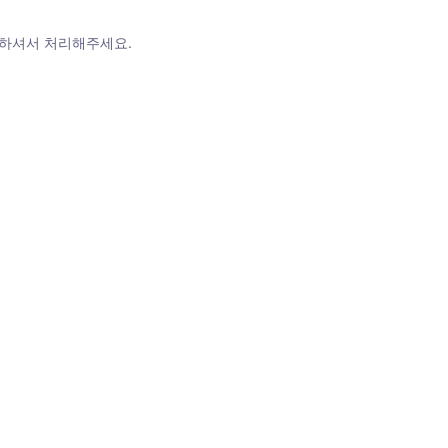
인하셔서 처리해주세요.