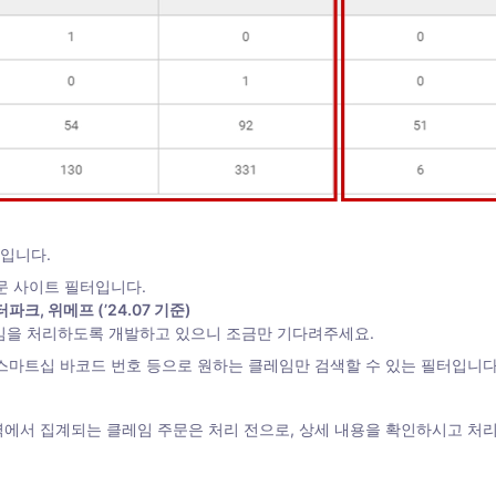
입니다. 
임을 처리하도록 개발하고 있으니 조금만 기다려주세요. 
 스마트십 바코드 번호 등으로 원하는 클레임만 검색할 수 있는 필터입니다.