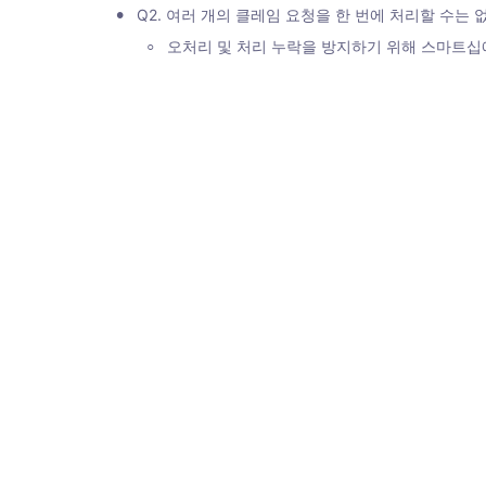
•
Q2. 여러 개의 클레임 요청을 한 번에 처리할 수는 
◦
오처리 및 처리 누락을 방지하기 위해 스마트십