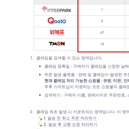
1
.
클레임을 검색할 수 있는 영역입니다. 
•
클레임 등록일 : 구매자가 클레임을 신청한 날짜
•
추후 스마트십이 지원하는 모든 쇼핑몰의 클레
•
검색하기 : 구매자 이름, 판매사이트 주문번호,
2
.
1. 발송 전 취소 주문 처리하기 
2. 발송 후 교환 요청 처리하기