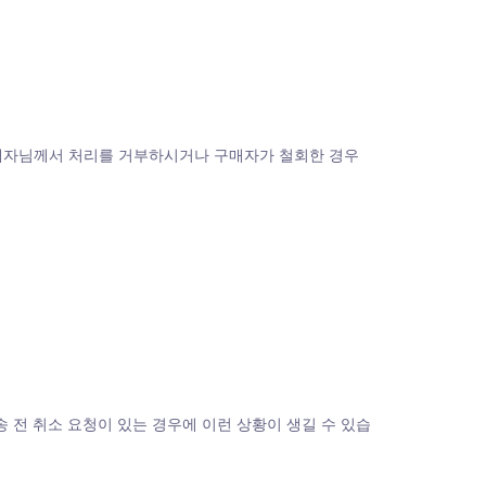
판매자님께서 처리를 거부하시거나 구매자가 철회한 경우 
 전 취소 요청이 있는 경우에 이런 상황이 생길 수 있습