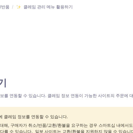
/반품
/
클레임 관리 메뉴 활용하기
기 
보를 연동할 수 있습니다. 클레임 정보 연동이 가능한 사이트의 주문에 대
 클레임 정보를 연동할 수 있습니다. 
대해, 구매자가 취소/반품/교환/환불을 요구하는 경우 스마트십 내에서도 
를 수 있습니다.  일부 사이트는 교환/환불을 지원하지 않을 수 있습니다.