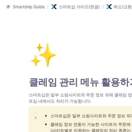
Smartship Guide
/
스마트십 가이드(한글)
/
취소/교환
✨
클레임 관리 메뉴 활용하
스마트십은 일부 쇼핑사이트와 주문 정보 외에 클레임 정
트십 내에서도 처리가 가능합니다. 
•
스마트십은 일부 쇼핑사이트와 주문 정보 외에
•
클레임 정보 연동이 가능한 사이트의 주문에 
(사이트별로 지원하는 클레임의 처리 종류는 다