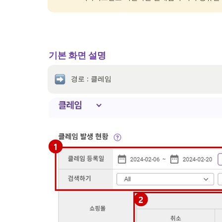
기본 
화면 설명
경로 : 클레임