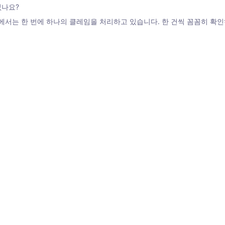
없나요?
에서는 한 번에 하나의 클레임을 처리하고 있습니다. 한 건씩 꼼꼼히 확