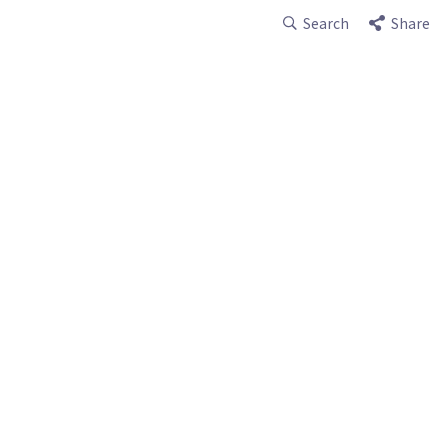
Search
Share