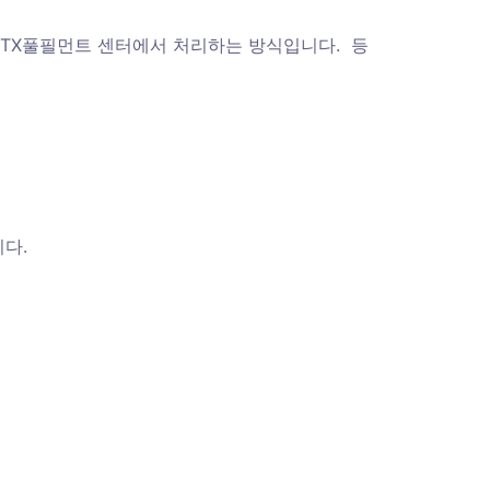
 TX풀필먼트 센터에서 처리하는 방식입니다.  등
다. 