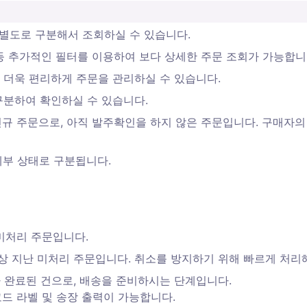
 건만 별도로 구분해서 조회하실 수 있습니다.
간 등 추가적인 필터를 이용하여 보다 상세한 주문 조회가 가능합니다
 더욱 편리하게 주문을 관리하실 수 있습니다.
구분하여 확인하실 수 있습니다.
 신규 주문으로, 아직 발주확인을 하지 않은 주문입니다. 구매자
세부 상태로 구분됩니다. 
미처리 주문입니다. 
이상 지난 미처리 주문입니다. 취소를 방지하기 위해 빠르게 처리
 완료된 건으로, 배송을 준비하시는 단계입니다. 

드 라벨 및 송장 출력이 가능합니다. 