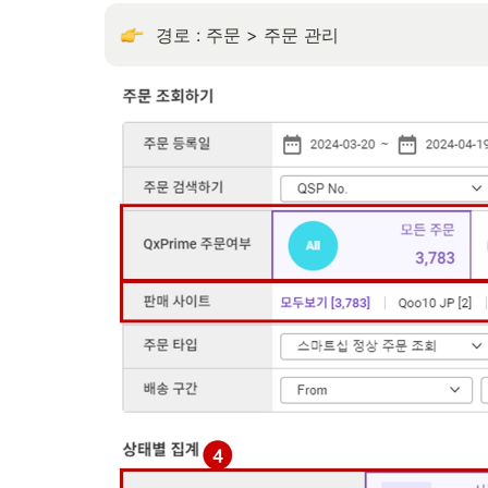
경로 : 주문 > 주문 관리