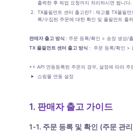
출력한 후 픽업 요청까지 처리하시면 됩니다. 
2
.
TX풀필먼트 센터 출고란? : 재고를 TX풀필
록/수집된 주문에 대한 확인 및 풀필먼트 출
판매자 출고 방식 
: 주문 등록/확인 > 송장 생성/
TX 풀필먼트 센터 출고 방식
 :  주문 등록/확인 
++ API 연동등록된 주문의 경우, 설정에 따라 
쇼핑몰 연동 설정
1. 판매자 출고 가이드 
1-1. 주문 등록 및 확인 (주문 관리