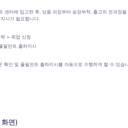
먼트 센터에 입고한 후, 상품 피킹부터 송장부착, 출고의 전과정을
하지시가 필요합니다. 
출력 > 픽업 신청
> 풀필먼트 출하지시 
주문 확인 및 풀필먼트 출하지시를 자동으로 수행하게 할 수 있습니
 화면)