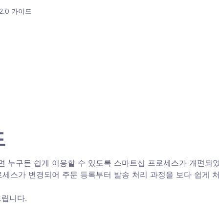
2.0 가이드
 
 누구든 쉽게 이용할 수 있도록 스마트십 프로세스가 개편되었습
프로세스가 변경되어 주문 등록부터 발송 처리 과정을 보다 쉽게 
립니다. 