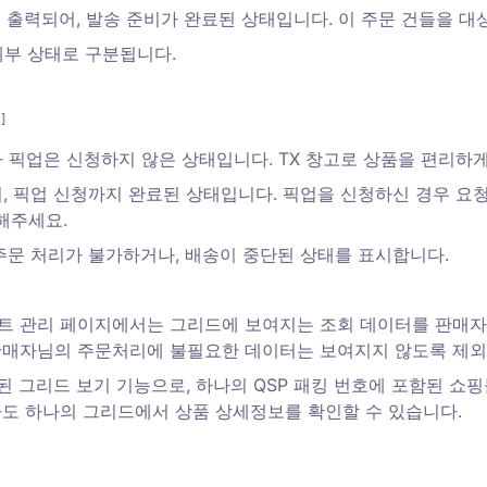
이 출력되어, 발송 준비가 완료된 상태입니다. 이 주문 건들을 대
세부 상태로 구분됩니다. 
나 픽업은 신청하지 않은 상태입니다. TX 창고로 상품을 편리하
며, 픽업 신청까지 완료된 상태입니다. 픽업을 신청하신 경우 
해주세요. 
 주문 처리가 불가하거나, 배송이 중단된 상태를 표시합니다.
먼트 관리 페이지에서는 그리드에 보여지는 조회 데이터를 판매자
판매자님의 주문처리에 불필요한 데이터는 보여지지 않도록 제외하
가된 그리드 보기 기능으로, 하나의 QSP 패킹 번호에 포함된 
도 하나의 그리드에서 상품 상세정보를 확인할 수 있습니다. 