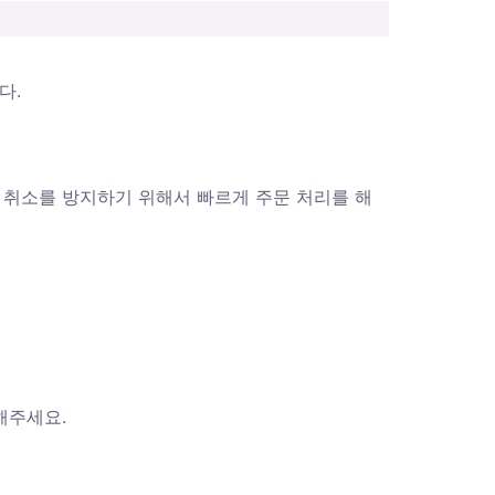
. 
의 취소를 방지하기 위해서 빠르게 주문 처리를 해
해주세요. 