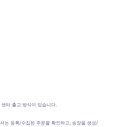
센터 출고 방식이 있습니다. 
에서는 등록/수집된 주문을 확인하고, 송장을 생성/