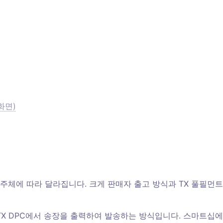
화면)
체에 따라 달라집니다. 크게 판매자 출고 방식과 TX 풀필먼트 
 후 TX DPC에서 송장을 출력하여 발송하는 방식입니다. 스마트십