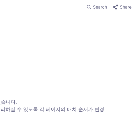
Search
Share
니다. 

처리하실 수 있도록 각 페이지의 배치 순서가 변경