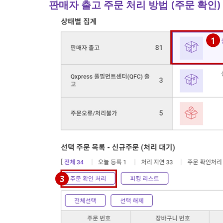
판매자 출고 주문 처리 방법 (주문 확인)