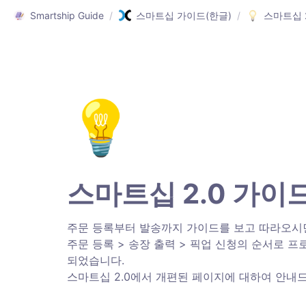
Smartship Guide
/
스마트십 가이드(한글)
/
스마트십 
💡
스마트십 2.0 가이드
주문 등록부터 발송까지 가이드를 보고 따라오시면
주문 등록 > 송장 출력 > 픽업 신청의 순서로 
되었습니다.

스마트십 2.0에서 개편된 페이지에 대하여 안내드