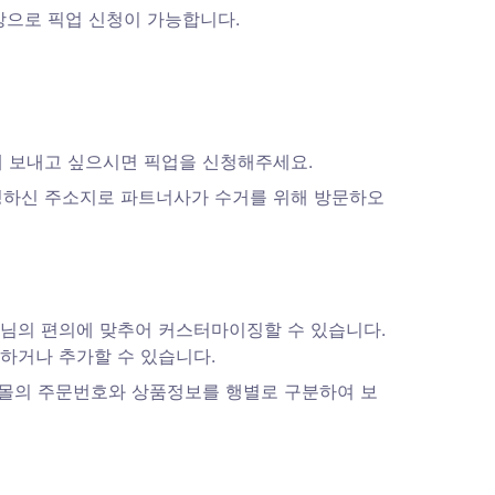
상으로 픽업 신청이 가능합니다. 
게 보내고 싶으시면 픽업을 신청해주세요. 
요청하신 주소지로 파트너사가 수거를 위해 방문하오
님의 편의에 맞추어 커스터마이징할 수 있습니다. 
거나 추가할 수 있습니다. 
쇼핑몰의 주문번호와 상품정보를 행별로 구분하여 보