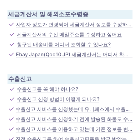
세금계산서 및 해외소포수령증
사업자 정보가 변경되어 세금계산서 정보를 수정하고 싶어요
세금계산서의 수신 메일주소를 수정하고 싶어요
청구된 배송비를 어디서 조회할 수 있나요?
Ebay Japan(Qoo10 JP) 세금계산서는 어디서 확인하나요?
수출신고 
수출신고를 꼭 해야 하나요?
수출신고 신청 방법이 어떻게 되나요?
수출신고 서비스를 신청했는데 유니패스에서 수출신고필증이 조회되지 않아요.
수출신고 서비스를 신청하기 전에 발송된 화물도 수출신고 가능한가요?
수출신고 서비스를 이용하고 있는데 기존 정보를 변경/해지 하고 싶어요.
직접 수출신고를 하여 수출신고필증을 발급 받았는데 어떻게 처리해야 하나요?