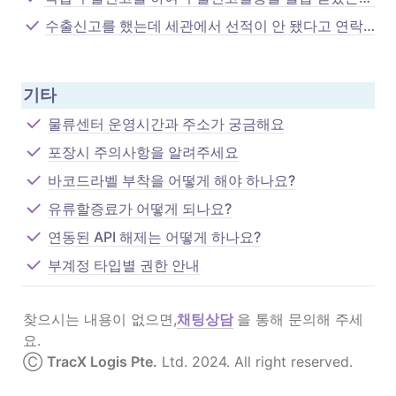
수출신고를 했는데 세관에서 선적이 안 됐다고 연락이 왔어요.
기타
물류센터 운영시간과 주소가 궁금해요
포장시 주의사항을 알려주세요
바코드라벨 부착을 어떻게 해야 하나요?
유류할증료가 어떻게 되나요?
연동된 API 해제는 어떻게 하나요?
부계정 타입별 권한 안내
찾으시는 내용이 없으면,
채팅상담
을 통해 문의해 주세
요.

Ⓒ 
TracX Logis Pte.
 Ltd. 2024. All right reserved.