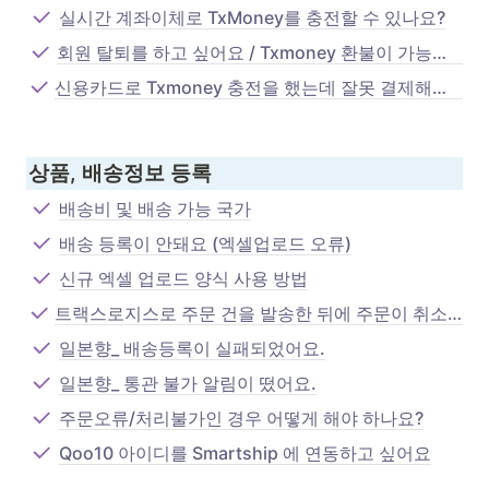
실시간 계좌이체로 TxMoney를 충전할 수 있나요?
회원 탈퇴를 하고 싶어요 / Txmoney 환불이 가능한가요?
신용카드로 Txmoney 충전을 했는데 잘못 결제해서 환불받고 싶어요
상품, 배송정보 등록
배송비 및 배송 가능 국가
배송 등록이 안돼요 (엑셀업로드 오류)
신규 엑셀 업로드 양식 사용 방법
트랙스로지스로 주문 건을 발송한 뒤에 주문이 취소되었어요, 배송 취소 가능한가요?
일본향_ 배송등록이 실패되었어요.
일본향_ 통관 불가 알림이 떴어요.
주문오류/처리불가인 경우 어떻게 해야 하나요?
Qoo10 아이디를 Smartship 에 연동하고 싶어요