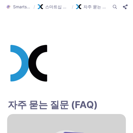
Smartship Guide
/
스마트십 가이드(한글)
/
자주 묻는 질문 (FAQ)
자주 묻는 질문 (FAQ)