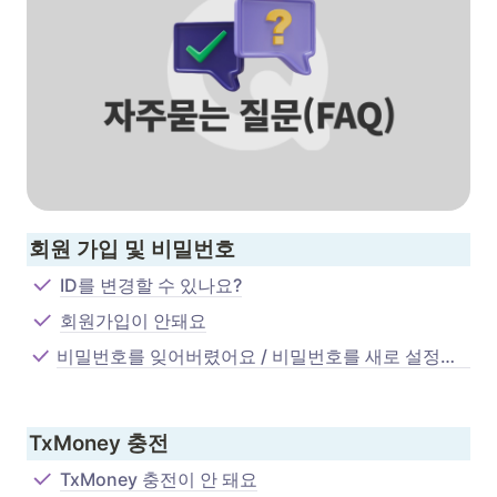
회원 가입 및 비밀번호
ID를 변경할 수 있나요?
회원가입이 안돼요
비밀번호를 잊어버렸어요 / 비밀번호를 새로 설정하고 싶어요
TxMoney 충전
TxMoney 충전이 안 돼요