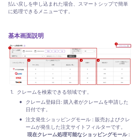
払い戻しを申し込まれた場合、スマートシップで簡単
に処理できるメニューです。
基本画面説明
1
.
クレームを検索できる領域です。
•
クレーム登録日: 購入者がクレームを申請した
日付です。
•
注文発生ショッピングモール : 販売およびクレ
ームが発生した注文サイトフィルターです。

現在クレーム処理可能なショッピングモール : 